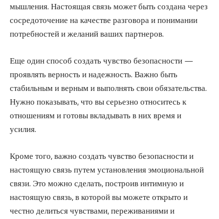
мышления. Настоящая связь может быть создана через
сосредоточение на качестве разговора и понимании
потребностей и желаний ваших партнеров.
Еще один способ создать чувство безопасности —
проявлять верность и надежность. Важно быть
стабильным и верным и выполнять свои обязательства.
Нужно показывать, что вы серьезно относитесь к
отношениям и готовы вкладывать в них время и
усилия.
Кроме того, важно создать чувство безопасности и
настоящую связь путем установления эмоциональной
связи. Это можно сделать, построив интимную и
настоящую связь, в которой вы можете открыто и
честно делиться чувствами, переживаниями и