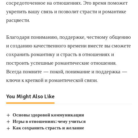
сосредоточенное на отношениях. Это время поможет
укрепить вашу связь и позволит страсти и романтике
расцвести.
Благодаря пониманию, поддержке, честному общению
и созданию качественного времени вместе вы сможете
сохранить романтику и страсть в отношениях и
построить успешные романтические отношения.
Всегда помните — покой, понимание и поддержка —
ключи к крепкой и романтической связи.
You Might Also Like
Основы здоровой коммуникации
Игры в отношениях: чему учиться
Как сохранить страсть и желание