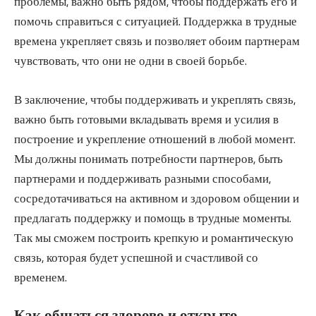
проблемы, важно быть рядом, чтобы поддержать его и
помочь справиться с ситуацией. Поддержка в трудные
времена укрепляет связь и позволяет обоим партнерам
чувствовать, что они не одни в своей борьбе.
В заключение, чтобы поддерживать и укреплять связь,
важно быть готовыми вкладывать время и усилия в
построение и укрепление отношений в любой момент.
Мы должны понимать потребности партнеров, быть
партнерами и поддерживать разными способами,
сосредотачиваться на активном и здоровом общении и
предлагать поддержку и помощь в трудные моменты.
Так мы сможем построить крепкую и романтическую
связь, которая будет успешной и счастливой со
временем.
Как общаться здорово и открыто