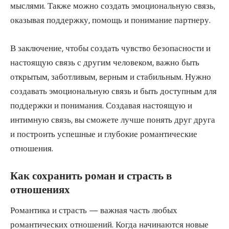
мыслями. Также можно создать эмоциональную связь,
оказывая поддержку, помощь и понимание партнеру.
В заключение, чтобы создать чувство безопасности и
настоящую связь с другим человеком, важно быть
открытым, заботливым, верным и стабильным. Нужно
создавать эмоциональную связь и быть доступным для
поддержки и понимания. Создавая настоящую и
интимную связь, вы сможете лучше понять друг друга
и построить успешные и глубокие романтические
отношения.
Как сохранить роман и страсть в
отношениях
Романтика и страсть — важная часть любых
романтических отношений. Когда начинаются новые