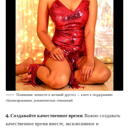
Понимание личности и желаний другого — ключ к поддержанию
сбалансированных романтических отношений
4. Создавайте качественное время:
Важно создавать
качественное время вместе, эксклюзивное и