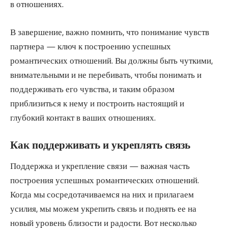
в отношениях.
В завершение, важно помнить, что понимание чувств
партнера — ключ к построению успешных
романтических отношений. Вы должны быть чуткими,
внимательными и не перебивать, чтобы понимать и
поддерживать его чувства, и таким образом
приблизиться к нему и построить настоящий и
глубокий контакт в ваших отношениях.
Как поддерживать и укреплять связь
Поддержка и укрепление связи — важная часть
построения успешных романтических отношений.
Когда мы сосредотачиваемся на них и прилагаем
усилия, мы можем укрепить связь и поднять ее на
новый уровень близости и радости. Вот несколько