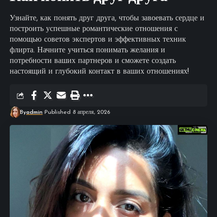
Узнайте, как понять друг друга, чтобы завоевать сердце и
построить успешные романтические отношения с
помощью советов экспертов и эффективных техник
флирта. Начните учиться понимать желания и
потребности ваших партнеров и сможете создать
настоящий и глубокий контакт в ваших отношениях!
By
admin
Published 8 апреля, 2026