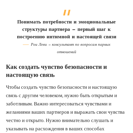
Понимать потребности и эмоциональные
структуры партнера — первый шаг к
построению интимной и настоящей связи
Рои Леви — консультант по вопросам парных
отношений
Как создать чувство безопасности и
настоящую связь
Чтобы создать чувство безопасности и настоящую
связь с другим человеком, нужно быть открытым и
заботливым. Важно интересоваться чувствами и
желаниями ваших партнеров и выражать свои чувства
честно и открыто. Нужно внимательно слушать и
указывать на расхождения в ваших способах