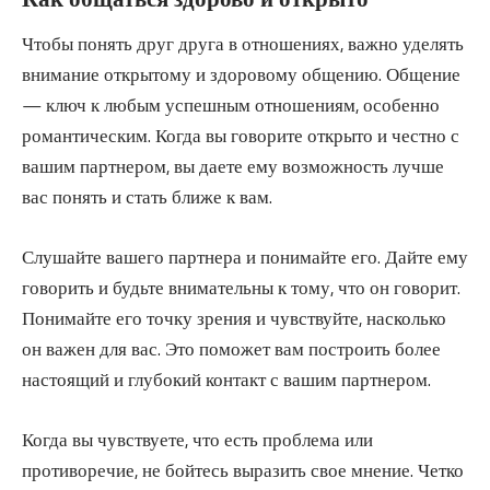
Чтобы понять друг друга в отношениях, важно уделять
внимание открытому и здоровому общению. Общение
— ключ к любым успешным отношениям, особенно
романтическим. Когда вы говорите открыто и честно с
вашим партнером, вы даете ему возможность лучше
вас понять и стать ближе к вам.
Слушайте вашего партнера и понимайте его. Дайте ему
говорить и будьте внимательны к тому, что он говорит.
Понимайте его точку зрения и чувствуйте, насколько
он важен для вас. Это поможет вам построить более
настоящий и глубокий контакт с вашим партнером.
Когда вы чувствуете, что есть проблема или
противоречие, не бойтесь выразить свое мнение. Четко