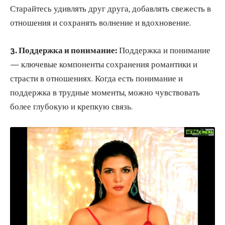
Старайтесь удивлять друг друга, добавлять свежесть в
отношения и сохранять волнение и вдохновение.
3. Поддержка и понимание:
Поддержка и понимание
— ключевые компоненты сохранения романтики и
страсти в отношениях. Когда есть понимание и
поддержка в трудные моменты, можно чувствовать
более глубокую и крепкую связь.