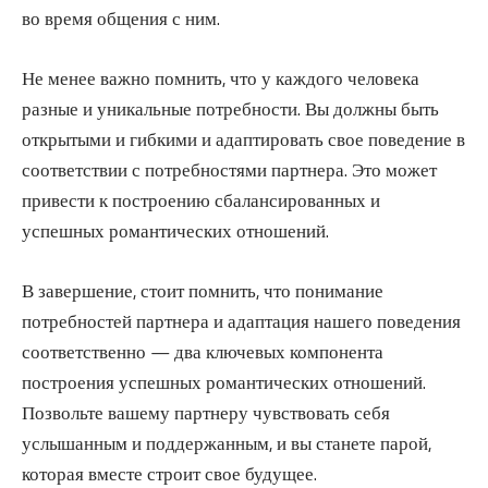
во время общения с ним.
Не менее важно помнить, что у каждого человека
разные и уникальные потребности. Вы должны быть
открытыми и гибкими и адаптировать свое поведение в
соответствии с потребностями партнера. Это может
привести к построению сбалансированных и
успешных романтических отношений.
В завершение, стоит помнить, что понимание
потребностей партнера и адаптация нашего поведения
соответственно — два ключевых компонента
построения успешных романтических отношений.
Позвольте вашему партнеру чувствовать себя
услышанным и поддержанным, и вы станете парой,
которая вместе строит свое будущее.