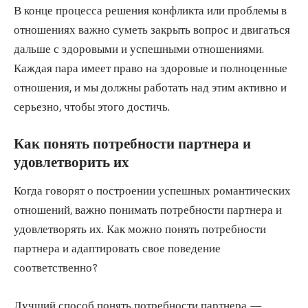
В конце процесса решения конфликта или проблемы в
отношениях важно суметь закрыть вопрос и двигаться
дальше с здоровыми и успешными отношениями.
Каждая пара имеет право на здоровые и полноценные
отношения, и мы должны работать над этим активно и
серьезно, чтобы этого достичь.
Как понять потребности партнера и
удовлетворить их
Когда говорят о построении успешных романтических
отношений, важно понимать потребности партнера и
удовлетворять их. Как можно понять потребности
партнера и адаптировать свое поведение
соответственно?
Лучший способ понять потребности партнера —