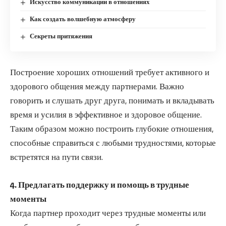
Искусство коммуникации в отношениях
Как создать волшебную атмосферу
Секреты притяжения
Построение хороших отношений требует активного и
здорового общения между партнерами. Важно
говорить и слушать друг друга, понимать и вкладывать
время и усилия в эффективное и здоровое общение.
Таким образом можно построить глубокие отношения,
способные справиться с любыми трудностями, которые
встретятся на пути связи.
4. Предлагать поддержку и помощь в трудные
моменты
Когда партнер проходит через трудные моменты или