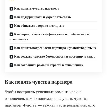
Как понять чувства партнера
Как поддерживать и укреплять связь
Как общаться здорово и открыто
Как справляться с конфликтами и проблемами в
отношениях
Как понять потребности партнера и удовлетворить их
Как создать чувство безопасности и настоящую связь
Как сохранить роман и страсть в отношениях
Как понять чувства партнера
Чтобы построить успешные романтические
отношения, важно понимать и слушать чувства
партнера. Чувства — важная часть романтического