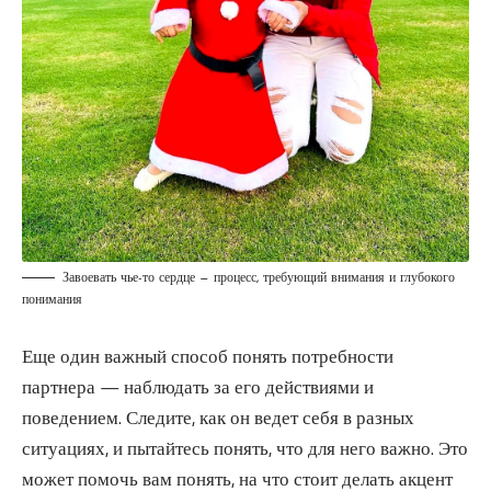
Завоевать чье-то сердце — процесс, требующий внимания и глубокого
понимания
Еще один важный способ понять потребности
партнера — наблюдать за его действиями и
поведением. Следите, как он ведет себя в разных
ситуациях, и пытайтесь понять, что для него важно. Это
может помочь вам понять, на что стоит делать акцент