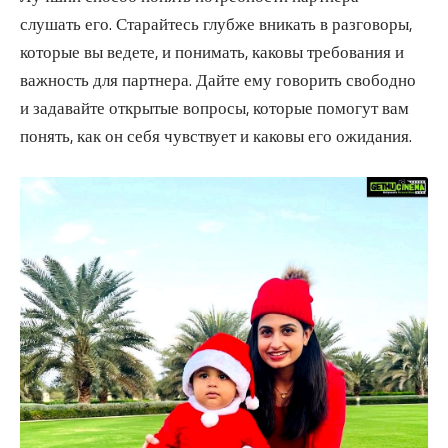
слушать его. Старайтесь глубже вникать в разговоры,
которые вы ведете, и понимать, каковы требования и
важность для партнера. Дайте ему говорить свободно
и задавайте открытые вопросы, которые помогут вам
понять, как он себя чувствует и каковы его ожидания.