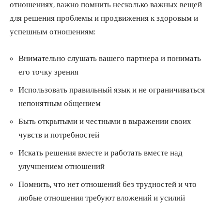
отношениях, важно помнить несколько важных вещей
для решения проблемы и продвижения к здоровым и
успешным отношениям:
Внимательно слушать вашего партнера и понимать
его точку зрения
Использовать правильный язык и не ограничиваться
непонятным общением
Быть открытыми и честными в выражении своих
чувств и потребностей
Искать решения вместе и работать вместе над
улучшением отношений
Помнить, что нет отношений без трудностей и что
любые отношения требуют вложений и усилий