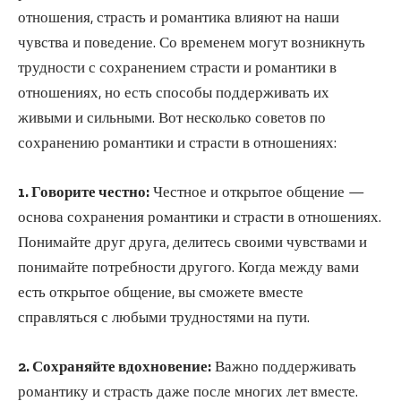
отношения, страсть и романтика влияют на наши
чувства и поведение. Со временем могут возникнуть
трудности с сохранением страсти и романтики в
отношениях, но есть способы поддерживать их
живыми и сильными. Вот несколько советов по
сохранению романтики и страсти в отношениях:
1. Говорите честно:
Честное и открытое общение —
основа сохранения романтики и страсти в отношениях.
Понимайте друг друга, делитесь своими чувствами и
понимайте потребности другого. Когда между вами
есть открытое общение, вы сможете вместе
справляться с любыми трудностями на пути.
2. Сохраняйте вдохновение:
Важно поддерживать
романтику и страсть даже после многих лет вместе.