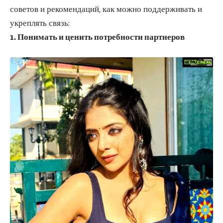
советов и рекомендаций, как можно поддерживать и
укреплять связь:
1. Понимать и ценить потребности партнеров