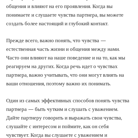
общения и влияют на его проявления. Когда вы
понимаете и слушаете чувства партнера, вы можете
создать более настоящий и глубокий контакт.
Прежде всего, важно понять, что чувства —
естественная часть жизни и общения между нами.
Часто они влияют на наше поведение и на то, как мы
реагируем на других. Когда речь идет о чувствах
партнера, важно учитывать, что они могут влиять на
ваши отношения, поэтому важно их понимать.
Один из самых эффективных способов понять чувства
партнера — быть чутким и слушать с уважением.
Дайте партнеру говорить и выражать свои чувства,
слушайте с интересом и поймите, как он себя
чувствует. Когда вы слушаете с уважением и