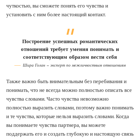
чуткостью, вы сможете понять его чувства и
установить с ним более настоящий контакт.
Построение успешных романтических
отношений требует умения понимать и
соответствующим образом вести себя
Шира Голан — эксперт по межличностным отношениям
Также важно быть внимательным без перебивания и
понимать, что не всегда можно полностью описать все
чувства словами. Часто чувства невозможно
полностью выразить словами, поэтому важно понимать
и те чувства, которые нельзя выразить словами. Когда
вы понимаете чувства партнера, вы можете
поддержать его и создать глубокую и настоящую связь