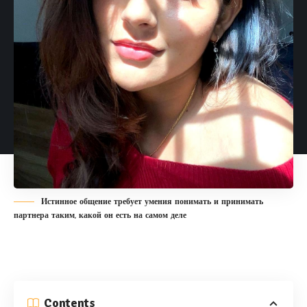
Истинное общение требует умения понимать и принимать
партнера таким, какой он есть на самом деле
Contents