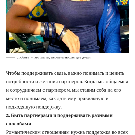
Любовь — это магия, переплетающая две души
Чтобы поддерживать связь, важно понимать и ценить
потребности и желания партнеров. Когда мы общаемся
и сотрудничаем с партнером, мы ставим себя на его
место и понимаем, как дать ему правильную и
подходящую поддержку.
2. Быть партнерами и поддерживать разными
способами
Романтическим отношениям нужна поддержка во всех