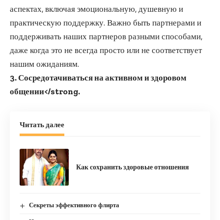
аспектах, включая эмоциональную, душевную и
практическую поддержку. Важно быть партнерами и
поддерживать наших партнеров разными способами,
даже когда это не всегда просто или не соответствует
нашим ожиданиям.
3. Сосредотачиваться на активном и здоровом
общении</strong.
Читать далее
Как сохранить здоровые отношения
Секреты эффективного флирта