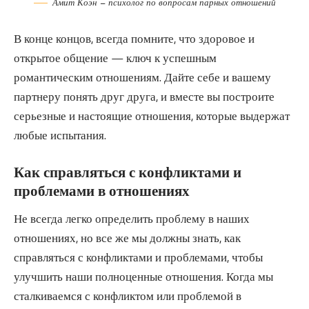
Амит Коэн — психолог по вопросам парных отношений
В конце концов, всегда помните, что здоровое и
открытое общение — ключ к успешным
романтическим отношениям. Дайте себе и вашему
партнеру понять друг друга, и вместе вы построите
серьезные и настоящие отношения, которые выдержат
любые испытания.
Как справляться с конфликтами и
проблемами в отношениях
Не всегда легко определить проблему в наших
отношениях, но все же мы должны знать, как
справляться с конфликтами и проблемами, чтобы
улучшить наши полноценные отношения. Когда мы
сталкиваемся с конфликтом или проблемой в