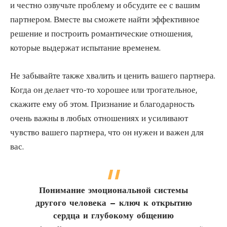
и честно озвучьте проблему и обсудите ее с вашим
партнером. Вместе вы сможете найти эффективное
решение и построить романтические отношения,
которые выдержат испытание временем.
Не забывайте также хвалить и ценить вашего партнера.
Когда он делает что-то хорошее или трогательное,
скажите ему об этом. Признание и благодарность
очень важны в любых отношениях и усиливают
чувство вашего партнера, что он нужен и важен для
вас.
Понимание эмоциональной системы
другого человека — ключ к открытию
сердца и глубокому общению