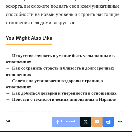
эскорта, вы сможете поднять свои коммуникативные
способности на новый уровень и строить настоящие
отношения с людьми вокруг вас.
You Might Also Like
Искусство слушать и умение быть услышанным в
отношениях
Как сохранить страсть и близость в долгосрочных
отношениях
Советы по установлению здоровых границ в
отношениях
Как добиться доверия и уверенности в отношениях
Новости о технологических инновациях в Израиле
Facebook