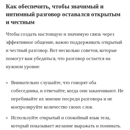
Как обеспечить, чтобы значимый и
интимный разговор оставался открытым
и честным
Чтобы создать настоящую и значимую связь через
эффективное общение, важно поддерживать открытый
и честный разговор. Вот несколько советов, которые
помогут вам убедиться, что разговор остается на
нужном уровне:
Внимательно слушайте, что говорят оба
собеседника, и отвечайте, когда они заканчивают. Не
перебивайте их мнение посреди разговора и не
контролируйте количество своих слов.
Используйте открытый и спокойный язык тела,
который показывает желание выражать и понимать.