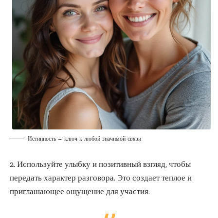
Истинность — ключ к любой значимой связи
2. Используйте улыбку и позитивный взгляд, чтобы
передать характер разговора. Это создает теплое и
приглашающее ощущение для участия.