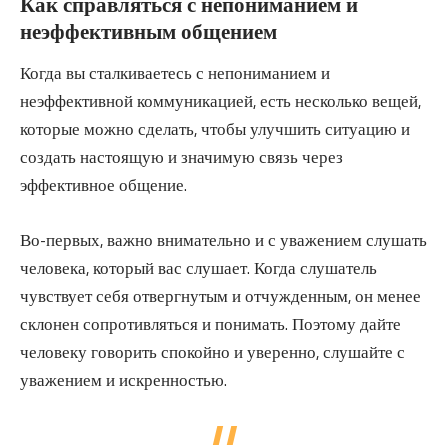
Как справляться с непониманием и
неэффективным общением
Когда вы сталкиваетесь с непониманием и
неэффективной коммуникацией, есть несколько вещей,
которые можно сделать, чтобы улучшить ситуацию и
создать настоящую и значимую связь через
эффективное общение.
Во-первых, важно внимательно и с уважением слушать
человека, который вас слушает. Когда слушатель
чувствует себя отвергнутым и отчужденным, он менее
склонен сопротивляться и понимать. Поэтому дайте
человеку говорить спокойно и уверенно, слушайте с
уважением и искренностью.