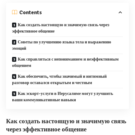
Contents
Как создать настоящую и значимую связь через
эффективное общение
Советы по улучшению языка тела и выражению
эмоций
Как справляться с непониманием и неэффективным
общением
Как обеспечить, чтобы значимый и интимный
разговор оставался открытым и честным
Как эскорт-услуги в Иерусалиме могут улучшить
ваши коммуникативные навыки
Как создать настоящую и значимую связь
через эффективное общение