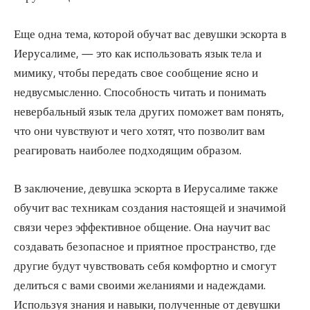
Еще одна тема, которой обучат вас девушки эскорта в
Иерусалиме, — это как использовать язык тела и
мимику, чтобы передать свое сообщение ясно и
недвусмысленно. Способность читать и понимать
невербальный язык тела других поможет вам понять,
что они чувствуют и чего хотят, что позволит вам
реагировать наиболее подходящим образом.
В заключение, девушка эскорта в Иерусалиме также
обучит вас техникам создания настоящей и значимой
связи через эффективное общение. Она научит вас
создавать безопасное и приятное пространство, где
другие будут чувствовать себя комфортно и смогут
делиться с вами своими желаниями и надеждами.
Используя знания и навыки, полученные от девушки