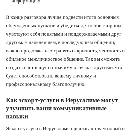
информацию.
В конце разговора лучше подвести итоги основных
обсужденных пунктов и убедиться, что обе стороны
чувствуют себя понятыми и поддерживаемыми друг
другом. В дальнейшем, в последующем общении,
важно продолжать сохранять открытость, честность и
обильное межличностное общение. Так вы сможете
создать настоящую и значимую связь с другими, что
будет способствовать вашему личному и
профессиональному благополучию.
Как эскорт-услуги в Иерусалиме могут
улучшить ваши коммуникативные
навыки
Эскорт-услуги в Иерусалиме
предлагают вам новый и