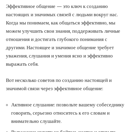
Эффективное общение — это ключ к созданию
настоящих и значимых связей с людьми вокруг нас.
Когда мы понимаем, как общаться эффективно, мы
можем улучшить свои знания, поддерживать личные
отношения и достигать глубокого понимания с
другими. Настоящее и значимое общение требует
уважения, слушания и умения ясно и эффективно
выражать себя.
Вот несколько советов по созданию настоящей и
значимой связи через эффективное общение:
Активное слушание: позвольте вашему собеседнику
говорить, серьезно относитесь к его словам и
внимательно слушайте.