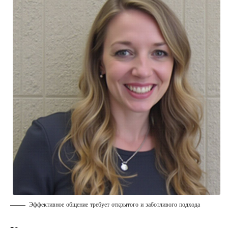
Эффективное общение требует открытого и заботливого подхода