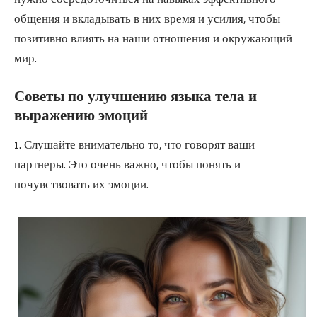
общения и вкладывать в них время и усилия, чтобы
позитивно влиять на наши отношения и окружающий
мир.
Советы по улучшению языка тела и
выражению эмоций
1. Слушайте внимательно то, что говорят ваши
партнеры. Это очень важно, чтобы понять и
почувствовать их эмоции.