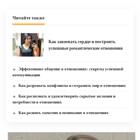
Читайте также
Как завоевать сердце и построить
успешные романтические отношения
Эффективное общение в отношениях: секреты успешной
коммуникации
Как разрешать конфликты и сохранять мир в отношениях
Как распознать и удовлетворить скрытые желания и
потребности в отношениях
Как развить эмпатию и понимание в отношениях