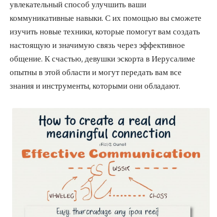
увлекательный способ улучшить ваши
коммуникативные навыки. С их помощью вы сможете
изучить новые техники, которые помогут вам создать
настоящую и значимую связь через эффективное
общение. К счастью, девушки эскорта в Иерусалиме
опытны в этой области и могут передать вам все
знания и инструменты, которыми они обладают.