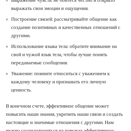
Выражение чувств: не бойтесь честно и открыто
выражать свои эмоции и ощущения.
Построение связей: рассматривайте общение как
создание позитивных и качественных отношений с
другими.
Использование языка тела: обратите внимание на
свой и чужой язык тела, чтобы лучше понять
передаваемые сообщения.
Уважение: помните относиться с уважением к
каждому человеку и признавать его личную
ценность.
В конечном счете, эффективное общение может
повысить наши знания, укрепить наши связи и создать
настоящие и значимые отношения с другими. Нам
нужно сосредоточиться на навыках эффективного