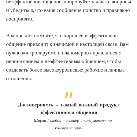
неэффективное общение, попробуйте задавать вопросы
и убедиться, что ваше сообщение понятно и правильно
воспринято.
В конце дня помните, что хорошее и эффективное
общение приводит к значимой и настоящей связи. Вам
нужно контролируемо и планомерно справляться с
непониманием и неэффективным общением, чтобы
создавать более высокоуровневые рабочие и личные
отношения.
Достоверность — самый важный продукт
эффективного общения
Ширли Гельбоа — лектор и консультант по
коммуникациям