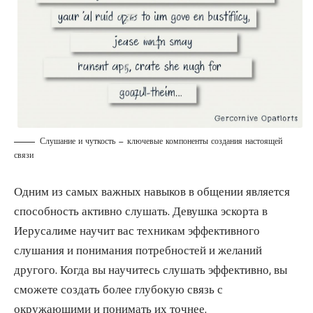
Слушание и чуткость — ключевые компоненты создания настоящей
связи
Одним из самых важных навыков в общении является
способность активно слушать. Девушка эскорта в
Иерусалиме научит вас техникам эффективного
слушания и понимания потребностей и желаний
другого. Когда вы научитесь слушать эффективно, вы
сможете создать более глубокую связь с
окружающими и понимать их точнее.