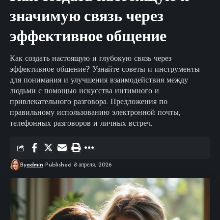
значимую связь через
эффективное общение
Как создать настоящую и глубокую связь через
эффективное общение? Узнайте советы и инструменты
для понимания и улучшения взаимодействия между
людьми с помощью искусства интимного и
привлекательного разговора. Предложения по
правильному использованию электронной почты,
телефонных разговоров и личных встреч.
By
admin
Published 8 апреля, 2026