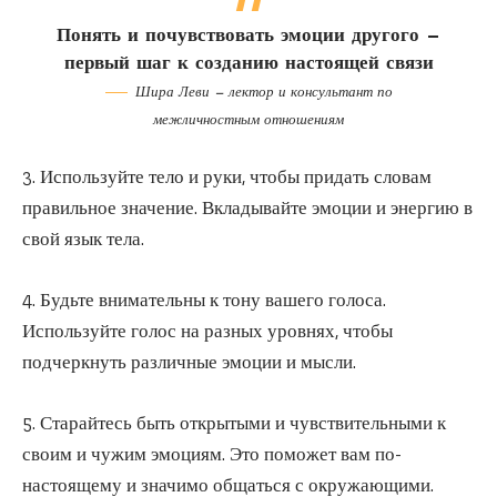
Понять и почувствовать эмоции другого —
первый шаг к созданию настоящей связи
Шира Леви — лектор и консультант по
межличностным отношениям
3. Используйте тело и руки, чтобы придать словам
правильное значение. Вкладывайте эмоции и энергию в
свой язык тела.
4. Будьте внимательны к тону вашего голоса.
Используйте голос на разных уровнях, чтобы
подчеркнуть различные эмоции и мысли.
5. Старайтесь быть открытыми и чувствительными к
своим и чужим эмоциям. Это поможет вам по-
настоящему и значимо общаться с окружающими.