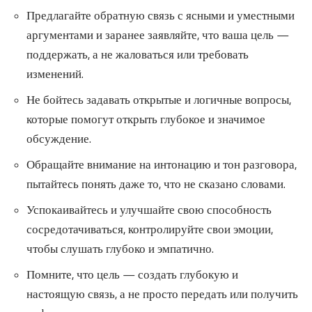
Предлагайте обратную связь с ясными и уместными
аргументами и заранее заявляйте, что ваша цель —
поддержать, а не жаловаться или требовать
изменений.
Не бойтесь задавать открытые и логичные вопросы,
которые помогут открыть глубокое и значимое
обсуждение.
Обращайте внимание на интонацию и тон разговора,
пытайтесь понять даже то, что не сказано словами.
Успокаивайтесь и улучшайте свою способность
сосредотачиваться, контролируйте свои эмоции,
чтобы слушать глубоко и эмпатично.
Помните, что цель — создать глубокую и
настоящую связь, а не просто передать или получить