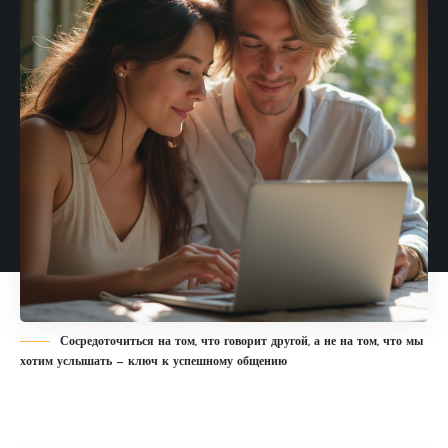
Сосредоточиться на том, что говорит другой, а не на том, что мы
хотим услышать — ключ к успешному общению