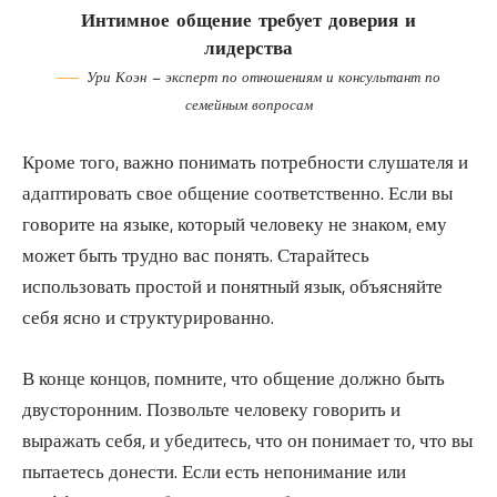
Интимное общение требует доверия и
лидерства
Ури Коэн — эксперт по отношениям и консультант по
семейным вопросам
Кроме того, важно понимать потребности слушателя и
адаптировать свое общение соответственно. Если вы
говорите на языке, который человеку не знаком, ему
может быть трудно вас понять. Старайтесь
использовать простой и понятный язык, объясняйте
себя ясно и структурированно.
В конце концов, помните, что общение должно быть
двусторонним. Позвольте человеку говорить и
выражать себя, и убедитесь, что он понимает то, что вы
пытаетесь донести. Если есть непонимание или