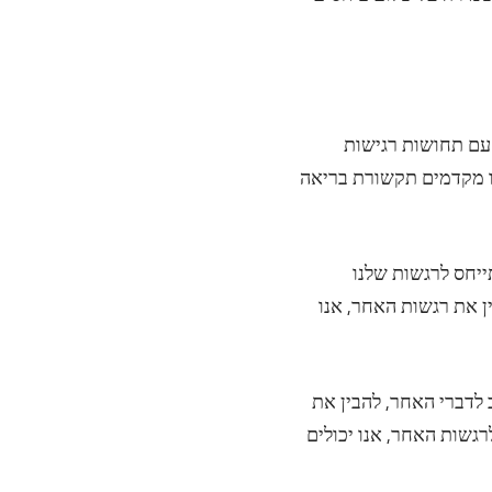
עם תחושות רגישות
נו מקדמים תקשורת בריאה
ייחס לרגשות שלנו
ן את רגשות האחר, אנו
לדברי האחר, להבין את
גשות האחר, אנו יכולים