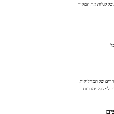
וכל לגלות את המקור
ל
זרים של המחלוקות.
ם למצוא פתרונות
ים