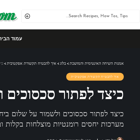
עמוד הבית
אמנות השיחה האינטימית והמושכת
>
בלוג
>
איך להבטיח תקשורת אפקטיבית
>
כי
איך להבטיח תקשורת אפקטיבית
כיצד לפתור סכסוכים ו
כיצד לפתור סכסוכים ולשמור על שלום ביחס
מערכות יחסים רומנטיות מוצלחות בקלות וב