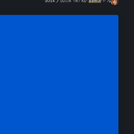
על ידי
admin
יצא לאור אוגוסט 7, 2024