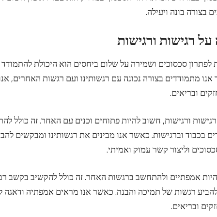
ם בצורה בונה ויעילה.
פתרון סכסוכים ושמירה על שלום ביחסים הוא היכולת להתמודד 
 אנו מתמודדים בצורה נכונה עם רגשותינו ועם רגשות האחרים, א
זקים ובריאים.
רגישות ורגישות, חשוב להיות פתוחים וכנים עם האחר. זה כולל להת
ם בכבוד וברגישות. כאשר אנו מבינים את רגשותינו ומבקשים להבי
כסוכים וליצור קשר עמוק ואמיתי.
היות אמפתיים ולהתחשב ברגשות האחר. זה כולל להקשיב בקשב רב 
הביע רגשות של תמיכה והבנה. כאשר אנו מראים אמפתיה ודאגה לר
קים ובריאים.