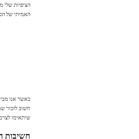
הציפיות שלי מ
האמיתי של הסכ
כאשר אנו מבינ
חשוב לזכור שב
שיתאימו לצרכי
חשיבות ה