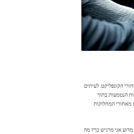
ורי הקונפליקט. לעיתים
ות הנטמעות בתוך
ת מאחורי המחלוקות
מדוע אני מרגיש כך? מה