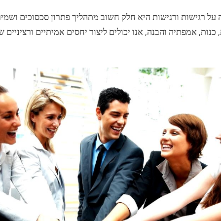
 על רגישות ורגישות היא חלק חשוב מתהליך פתרון סכסוכים ושמיר
כנות, אמפתיה והבנה, אנו יכולים ליצור יחסים אמיתיים ורציניים ש