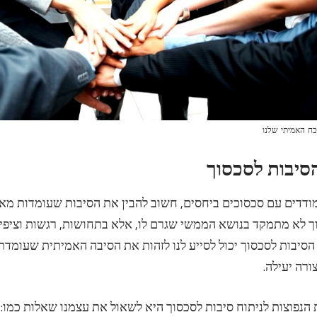
ח האמיתי שלנו
דדים עם סכסוכים ביחסים, חשוב להבין את הסיבות שעומדות מאח
ך לא מתמקד בנושא הממשי שגרם לו, אלא בתחושות, רגשות וציפי
 הסיבות לסכסוך יכול לסייע לנו לזהות את הסיבה האמיתית שעומד
ורה יעילה.
נפוצות לניתוח סיבות לסכסוך היא לשאול את עצמנו שאלות כמו: 