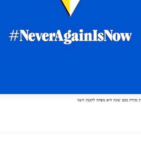
ין נקודת מבט שונה היא מפתח להבנת השני