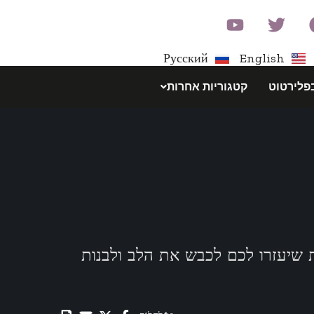
Русский
English
פלירטוט
קטגוריות אחרות
ת שיעזרו לכם לכבש את הלב ולבנות