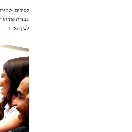
לסיכום, שמירה
בעזרת פתיחות, 
לבין האחר.