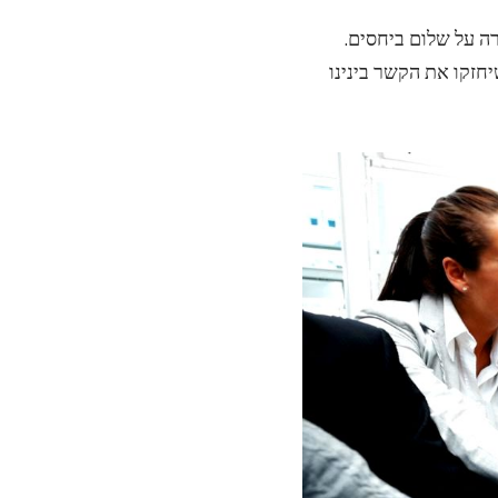
ה על שלום ביחסים.
יחזקו את הקשר בינינו