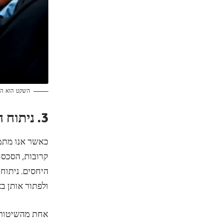
השקט הוא הכ
3. ניתוח הסיבות לסכסוך
כאשר אנו מתמו
קרובות, הסכסו
היחסים. ניתוח
ולפתור אותן בצ
אחת מהשיטות ה