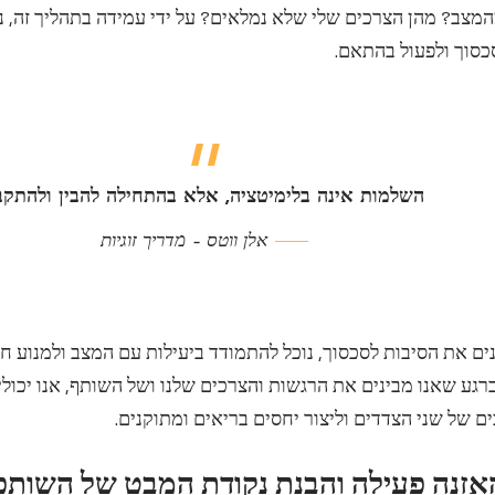
המצב? מהן הצרכים שלי שלא נמלאים? על ידי עמידה בתהליך זה, נ
סוך ולפעול בהתאם.
השלמות אינה בלימיטציה, אלא בהתחילה להבין ולהתקב
אלן ווטס – מדריך זוגיות
ים את הסיבות לסכסוך, נוכל להתמודד ביעילות עם המצב ולמנוע חו
רגע שאנו מבינים את הרגשות והצרכים שלנו ושל השותף, אנו יכולי
ם של שני הצדדים וליצור יחסים בריאים ומתוקנים.
אזנה פעילה והבנת נקודת המבט של השותפ