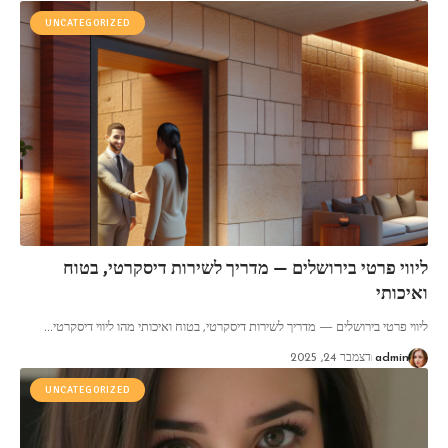
UNCATEGORIZED
ליווי פרטי בירושלים — מדריך לשירות דיסקרטי, בטוח
ואיכותי
ליווי פרטי בירושלים — מדריך לשירות דיסקרטי, בטוח ואיכותי מהו ליווי דיסקרטי
…
admin
דצמבר 24, 2025
UNCATEGORIZED