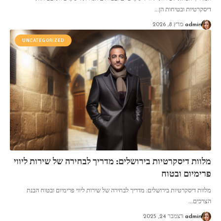
דיסקרטיות ובטיחות הן
…
admin
מרץ 8, 2026
UNCATEGORIZED
מלוות דיסקרטיות בירושלים: מדריך לבחירה של שירות ליווי
פרימיום ובטוח
מלוות דיסקרטיות בירושלים: מדריך לבחירה של שירות ליווי פרימיום ובטוח הבנת
הצרכים
…
admin
דצמבר 24, 2025