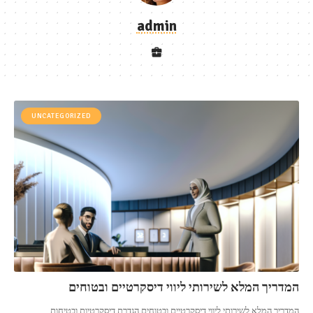
admin
UNCATEGORIZED
המדריך המלא לשירותי ליווי דיסקרטיים ובטוחים
המדריך המלא לשירותי ליווי דיסקרטיים ובטוחים הגדרת דיסקרטיות ובטיחות