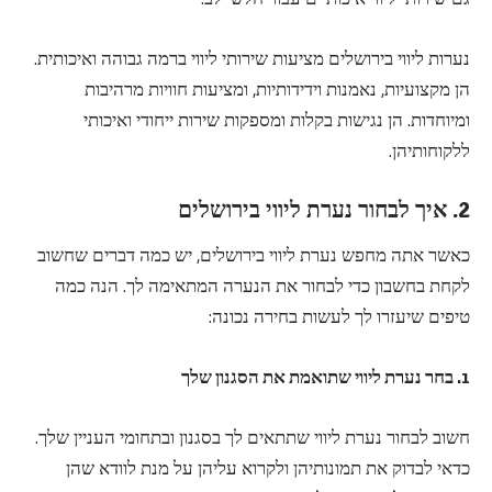
נערות ליווי בירושלים מציעות שירותי ליווי ברמה גבוהה ואיכותית.
הן מקצועיות, נאמנות וידידותיות, ומציעות חוויות מרהיבות
ומיוחדות. הן נגישות בקלות ומספקות שירות ייחודי ואיכותי
ללקוחותיהן.
2. איך לבחור נערת ליווי בירושלים
כאשר אתה מחפש נערת ליווי בירושלים, יש כמה דברים שחשוב
לקחת בחשבון כדי לבחור את הנערה המתאימה לך. הנה כמה
טיפים שיעזרו לך לעשות בחירה נכונה:
1. בחר נערת ליווי שתואמת את הסגנון שלך
חשוב לבחור נערת ליווי שתתאים לך בסגנון ובתחומי העניין שלך.
כדאי לבדוק את תמונותיהן ולקרוא עליהן על מנת לוודא שהן