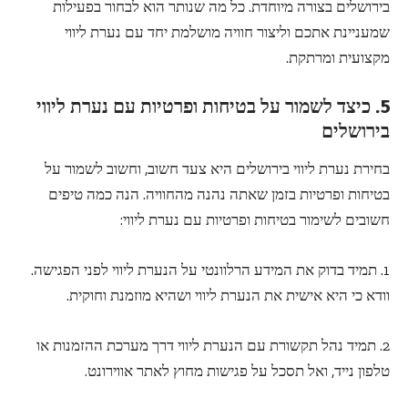
בירושלים בצורה מיוחדת. כל מה שנותר הוא לבחור בפעילות
שמעניינת אתכם וליצור חוויה מושלמת יחד עם נערת ליווי
מקצועית ומרתקת.
5. כיצד לשמור על בטיחות ופרטיות עם נערת ליווי
בירושלים
בחירת נערת ליווי בירושלים היא צעד חשוב, וחשוב לשמור על
בטיחות ופרטיות בזמן שאתה נהנה מהחוויה. הנה כמה טיפים
חשובים לשימור בטיחות ופרטיות עם נערת ליווי:
1. תמיד בדוק את המידע הרלוונטי על הנערת ליווי לפני הפגישה.
וודא כי היא אישית את הנערת ליווי ושהיא מוזמנת וחוקית.
2. תמיד נהל תקשורת עם הנערת ליווי דרך מערכת ההזמנות או
טלפון נייד, ואל תסכל על פגישות מחוץ לאתר אווירונט.