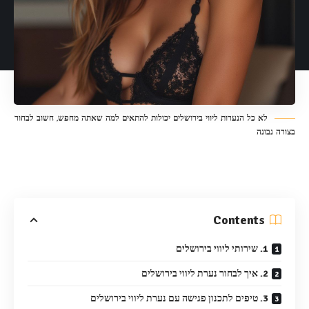
לא כל הנערות ליווי בירושלים יכולות להתאים למה שאתה מחפש, חשוב לבחור
בצורה נבונה
Contents
1. שירותי ליווי בירושלים
2. איך לבחור נערת ליווי בירושלים
3. טיפים לתכנון פגישה עם נערת ליווי בירושלים