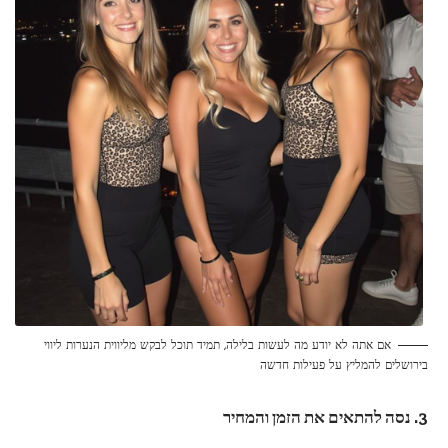
אם אתה לא יודע מה לעשות בלילה, תמיד תוכל לבקש מליווית הנערות ליווי
בירושלים להמליץ על פעילות חדשה
3. נסה להתאים את הזמן והמחיר