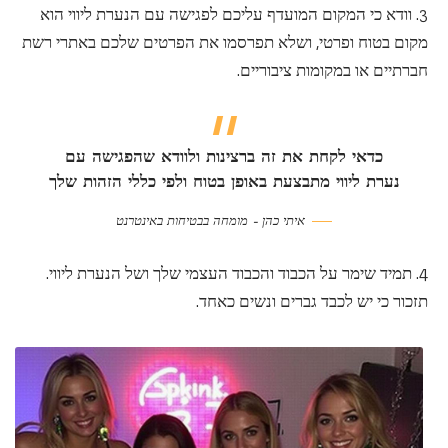
3. וודא כי המקום המועדף עליכם לפגישה עם הנערת ליווי הוא
מקום בטוח ופרטי, ושלא תפרסמו את הפרטים שלכם באתרי רשת
חברתיים או במקומות ציבוריים.
כדאי לקחת את זה ברצינות ולוודא שהפגישה עם
נערת ליווי מתבצעת באופן בטוח ולפי כללי הזהות שלך
איתי כהן – מומחה בבטיחות באינטרנט
4. תמיד שימר על הכבוד והכבוד העצמי שלך ושל הנערת ליווי.
תזכור כי יש לכבד גברים ונשים כאחד.