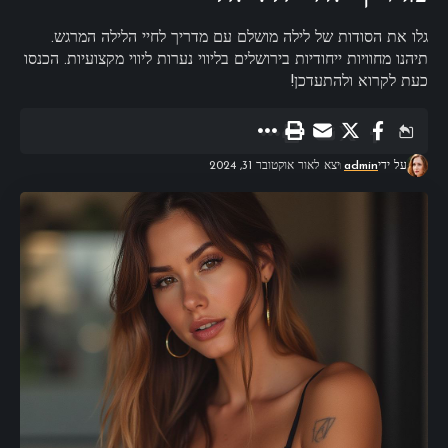
גלו את הסודות של לילה מושלם עם מדריך לחיי הלילה המרגש.
תיהנו מחוויות ייחודיות בירושלים בליווי נערות ליווי מקצועיות. הכנסו
כעת לקרוא ולהתעדכן!
על ידי
admin
יצא לאור אוקטובר 31, 2024