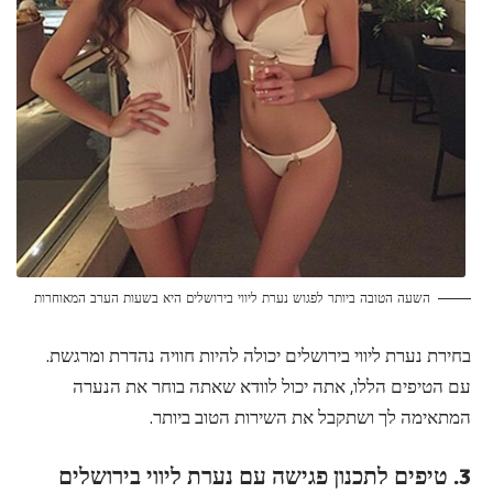
השעה הטובה ביותר לפגוש נערת ליווי בירושלים היא בשעות הערב המאוחרות
בחירת נערת ליווי בירושלים יכולה להיות חוויה נהדרת ומרגשת.
עם הטיפים הללו, אתה יכול לוודא שאתה בוחר את הנערה
המתאימה לך ושתקבל את השירות הטוב ביותר.
3. טיפים לתכנון פגישה עם נערת ליווי בירושלים