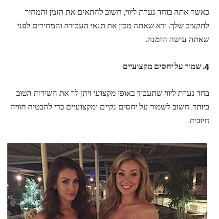
כאשר אתה בוחר נערת ליווי, חשוב להתאים את הזמן והמחיר
לתקציב שלך. ודא שאתה מבין את תנאי העבודה והמחירים לפני
שאתה עושה הזמנה.
4. שמור על יחסים מקצועיים
בחר נערת ליווי שתעבוד באופן מקצועי ויתן לך את השירות הטוב
ביותר. חשוב לשמור על יחסים נקיים ומקצועיים כדי להבטיח חוויה
חיובית.