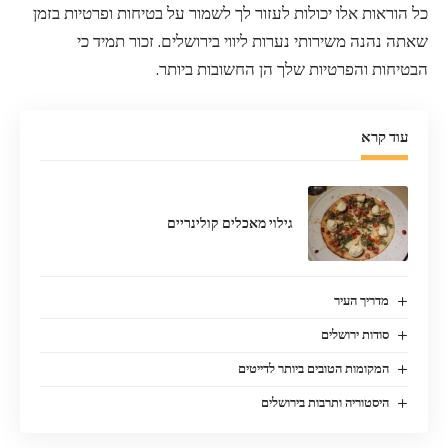
כל הוראות אלו יכולות לעזור לך לשמור על בטיחות ופרטיות בזמן
שאתה נהנה משירותי נערות ליווי בירושלים. זכור תמיד כי
הבטיחות והפרטיות שלך הן החשובות ביותר.
עוד קרא
גילוי מאכלים קולינריים
מדריך העיר
סודות ירושלים
המקומות הטובים ביותר לדייטים
היסטוריה ותרבות בירושלים