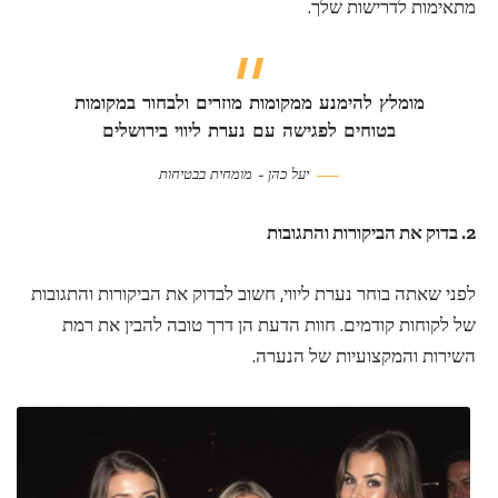
מתאימות לדרישות שלך.
מומלץ להימנע ממקומות מוזרים ולבחור במקומות
בטוחים לפגישה עם נערת ליווי בירושלים
יעל כהן – מומחית בבטיחות
2. בדוק את הביקורות והתגובות
לפני שאתה בוחר נערת ליווי, חשוב לבדוק את הביקורות והתגובות
של לקוחות קודמים. חוות הדעת הן דרך טובה להבין את רמת
השירות והמקצועיות של הנערה.