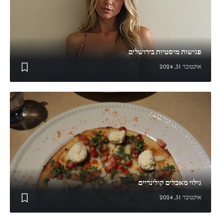
פגישות מיסטיות בירושלים
אוקטובר 31, 2024
גילוי מאכלים קולינריים
אוקטובר 31, 2024