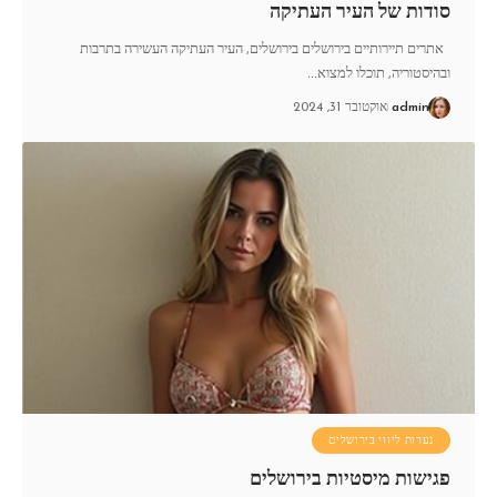
סודות של העיר העתיקה
אתרים תיירותיים בירושלים בירושלים, העיר העתיקה העשירה בתרבות
ובהיסטוריה, תוכלו למצוא
…
admin
אוקטובר 31, 2024
נערות ליווי בירושלים
פגישות מיסטיות בירושלים