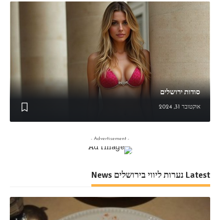
סודות ירושלים
אוקטובר 31, 2024
- Advertisement -
Latest נערות ליווי בירושלים News