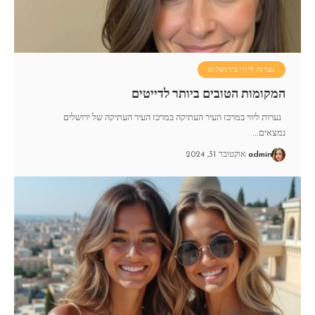
נערות ליווי בירושלים
המקומות הטובים ביותר לדייטים
נערות ליווי במרכז העיר העתיקה במרכז העיר העתיקה של ירושלים
נמצאים
…
admin
אוקטובר 31, 2024