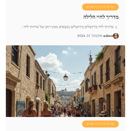
נערות ליווי בירושלים
מדריך לחיי הלילה
1. שירותי ליווי בירושלים בירושלים נמצאים מגוון רחב של שירותי ליווי
…
admin
אוקטובר 31, 2024
נערות ליווי בירושלים