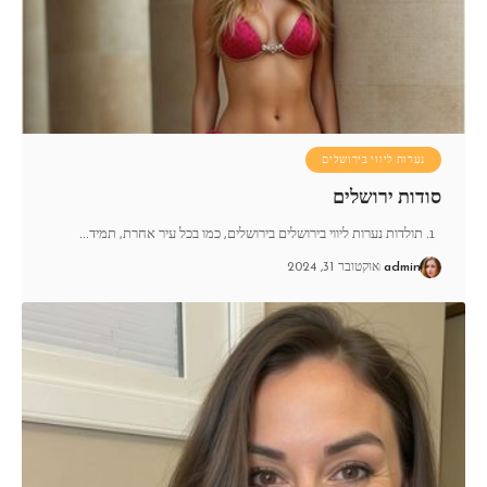
נערות ליווי בירושלים
סודות ירושלים
1. תולדות נערות ליווי בירושלים בירושלים, כמו בכל עיר אחרת, תמיד
…
admin
אוקטובר 31, 2024