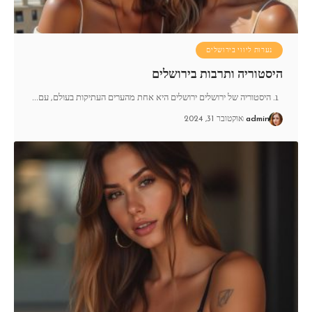
נערות ליווי בירושלים
היסטוריה ותרבות בירושלים
1. היסטוריה של ירושלים ירושלים היא אחת מהערים העתיקות בעולם, עם
…
admin
אוקטובר 31, 2024