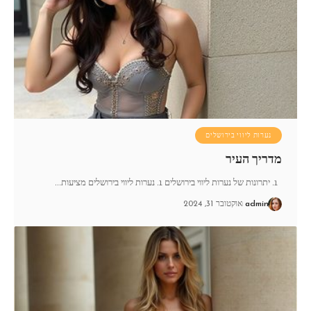
נערות ליווי בירושלים
מדריך העיר
1. יתרונות של נערות ליווי בירושלים 1. נערות ליווי בירושלים מציעות
…
admin
אוקטובר 31, 2024