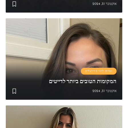
אוקטובר 31, 2024
נערות ליווי בירושלים
המקומות הטובים ביותר לדייטים
אוקטובר 31, 2024