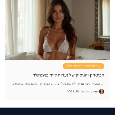
איך להתמודד עם בעיות בקשר
הביטחון והניסיון של נערות ליווי באשקלון
1. הפעילות של נערות ליווי באשקלון בתחום הביטחון ה מקצועיות ומיומנות
…
admin
אוקטובר 30, 2024