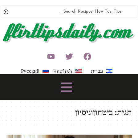
עברית
Русский
English
תגית:
ביטחוןוניסיון