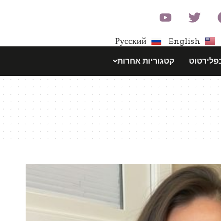
Русский
English
פלירטוט
קטגוריות אחרות