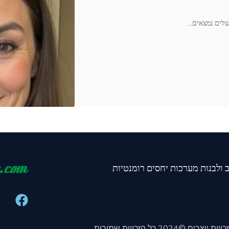
שלים נמצאים
…
ב ולבנות מערכות יחסים רומנטיות
זכויות יוצרים ©2024 כל הזכויות שמורות