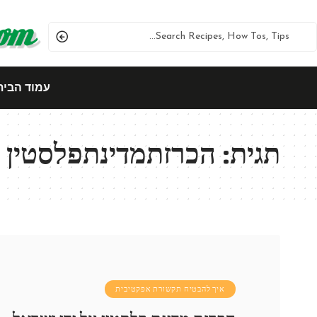
עמוד הבית
תגית:
הכרזתמדינתפלסטין
איך להבטיח תקשורת אפקטיבית