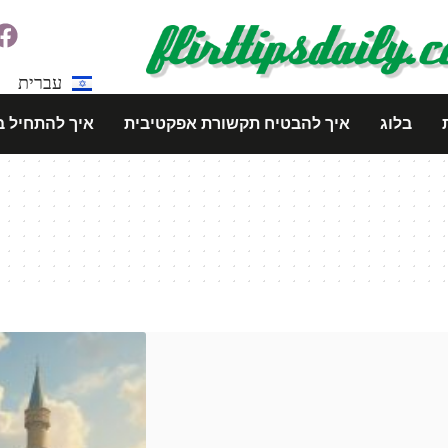
עברית
בלוג
איך להבטיח תקשורת אפקטיבית
איך להתחיל ב