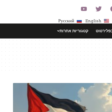
Русский
English
פלירטוט
קטגוריות אחרות