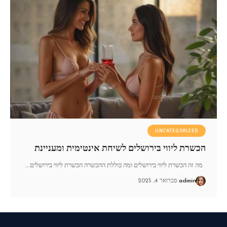
UNCATEGORIZED
הכשרת ליווי בירושלים לשיחת אינטימית ומעניינת
מה זה הכשרת ליווי בירושלים ומה כוללת ההכשרה הכשרת ליווי בירושלים
…
admin
פברואר 4, 2025