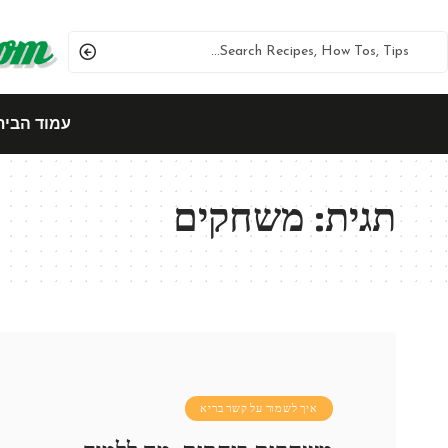
עמוד הבית
תגית:
משחקים
איך לשמור על קשר בריא