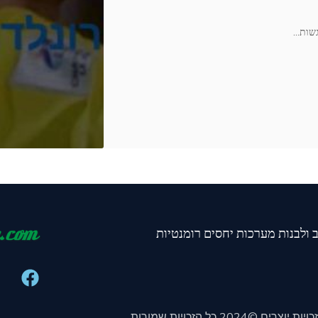
…
ב ולבנות מערכות יחסים רומנטיות
זכויות יוצרים ©2024 כל הזכויות שמורות