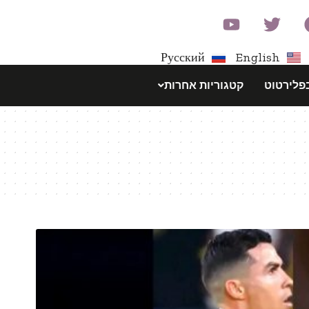
Русский
English
פלירטוט
קטגוריות אחרות