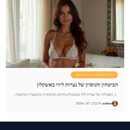
איך להתמודד עם בעיות בקשר
הביטחון והניסיון של נערות ליווי באשקלון
1. הפעילות של נערות ליווי באשקלון בתחום הביטחון ה מקצועיות ומיומנות
…
admin
אוקטובר 30, 2024