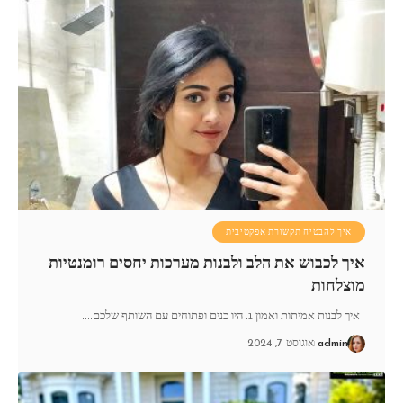
איך להבטיח תקשורת אפקטיבית
איך לכבוש את הלב ולבנות מערכות יחסים רומנטיות
מוצלחות
איך לבנות אמיתות ואמון 1. היו כנים ופתוחים עם השותף שלכם.
…
admin
אוגוסט 7, 2024