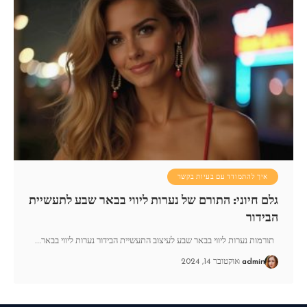
איך להתמודד עם בעיות בקשר
גלם חיוני: התורם של נערות ליווי בבאר שבע לתעשיית
הבידור
תורמות נערות ליווי בבאר שבע לעיצוב התעשיית הבידור נערות ליווי בבאר
…
admin
אוקטובר 14, 2024